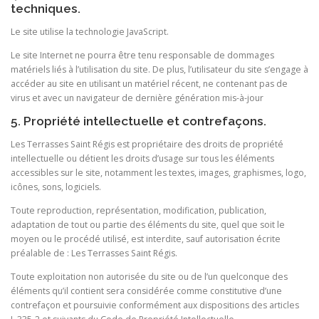
techniques.
Le site utilise la technologie JavaScript.
Le site Internet ne pourra être tenu responsable de dommages
matériels liés à l’utilisation du site. De plus, l’utilisateur du site s’engage à
accéder au site en utilisant un matériel récent, ne contenant pas de
virus et avec un navigateur de dernière génération mis-à-jour
5. Propriété intellectuelle et contrefaçons.
Les Terrasses Saint Régis est propriétaire des droits de propriété
intellectuelle ou détient les droits d’usage sur tous les éléments
accessibles sur le site, notamment les textes, images, graphismes, logo,
icônes, sons, logiciels.
Toute reproduction, représentation, modification, publication,
adaptation de tout ou partie des éléments du site, quel que soit le
moyen ou le procédé utilisé, est interdite, sauf autorisation écrite
préalable de : Les Terrasses Saint Régis.
Toute exploitation non autorisée du site ou de l’un quelconque des
éléments qu’il contient sera considérée comme constitutive d’une
contrefaçon et poursuivie conformément aux dispositions des articles