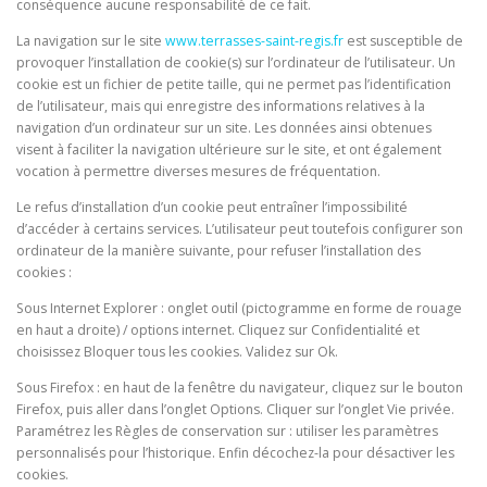
conséquence aucune responsabilité de ce fait.
La navigation sur le site
www.terrasses-saint-regis.fr
est susceptible de
provoquer l’installation de cookie(s) sur l’ordinateur de l’utilisateur. Un
cookie est un fichier de petite taille, qui ne permet pas l’identification
de l’utilisateur, mais qui enregistre des informations relatives à la
navigation d’un ordinateur sur un site. Les données ainsi obtenues
visent à faciliter la navigation ultérieure sur le site, et ont également
vocation à permettre diverses mesures de fréquentation.
Le refus d’installation d’un cookie peut entraîner l’impossibilité
d’accéder à certains services. L’utilisateur peut toutefois configurer son
ordinateur de la manière suivante, pour refuser l’installation des
cookies :
Sous Internet Explorer : onglet outil (pictogramme en forme de rouage
en haut a droite) / options internet. Cliquez sur Confidentialité et
choisissez Bloquer tous les cookies. Validez sur Ok.
Sous Firefox : en haut de la fenêtre du navigateur, cliquez sur le bouton
Firefox, puis aller dans l’onglet Options. Cliquer sur l’onglet Vie privée.
Paramétrez les Règles de conservation sur : utiliser les paramètres
personnalisés pour l’historique. Enfin décochez-la pour désactiver les
cookies.