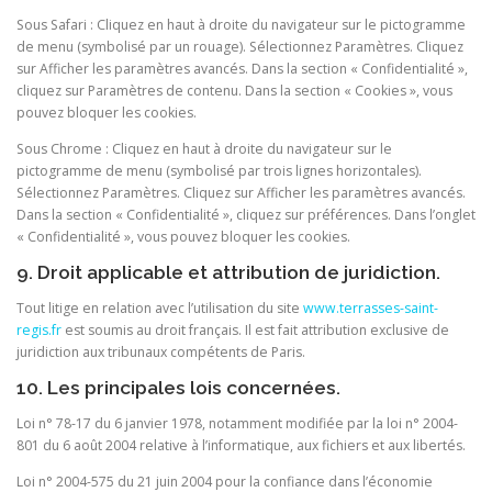
Sous Safari : Cliquez en haut à droite du navigateur sur le pictogramme
de menu (symbolisé par un rouage). Sélectionnez Paramètres. Cliquez
sur Afficher les paramètres avancés. Dans la section « Confidentialité »,
cliquez sur Paramètres de contenu. Dans la section « Cookies », vous
pouvez bloquer les cookies.
Sous Chrome : Cliquez en haut à droite du navigateur sur le
pictogramme de menu (symbolisé par trois lignes horizontales).
Sélectionnez Paramètres. Cliquez sur Afficher les paramètres avancés.
Dans la section « Confidentialité », cliquez sur préférences. Dans l’onglet
« Confidentialité », vous pouvez bloquer les cookies.
9. Droit applicable et attribution de juridiction.
Tout litige en relation avec l’utilisation du site
www.terrasses-saint-
regis.fr
est soumis au droit français. Il est fait attribution exclusive de
juridiction aux tribunaux compétents de Paris.
10. Les principales lois concernées.
Loi n° 78-17 du 6 janvier 1978, notamment modifiée par la loi n° 2004-
801 du 6 août 2004 relative à l’informatique, aux fichiers et aux libertés.
Loi n° 2004-575 du 21 juin 2004 pour la confiance dans l’économie