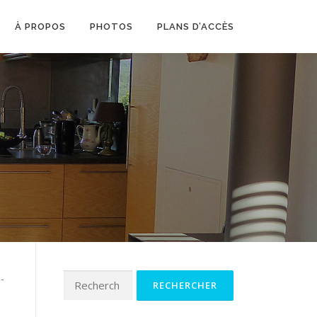
À PROPOS
PHOTOS
PLANS D’ACCÈS
Rechercher :
-