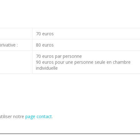
70 euros
ivative :
80 euros
70 euros par personne
90 euros pour une personne seule en chambre
individuelle
tiliser notre
page contact
.