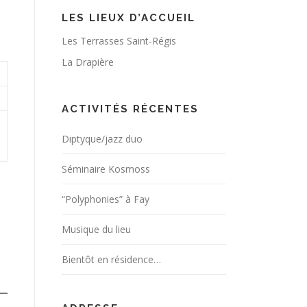
LES LIEUX D’ACCUEIL
Les Terrasses Saint-Régis
La Drapière
ACTIVITÉS RÉCENTES
Diptyque/jazz duo
Séminaire Kosmoss
“Polyphonies” à Fay
Musique du lieu
Bientôt en résidence…