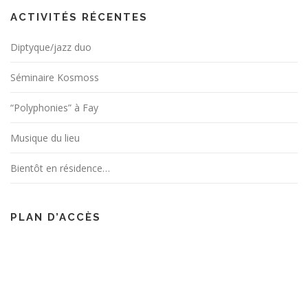
ACTIVITÉS RÉCENTES
Diptyque/jazz duo
Séminaire Kosmoss
“Polyphonies” à Fay
Musique du lieu
Bientôt en résidence…
PLAN D’ACCÈS