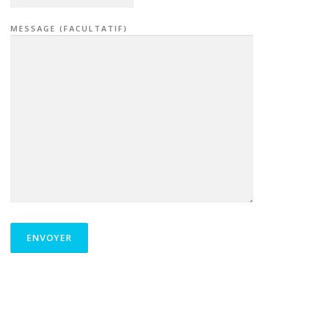
MESSAGE (FACULTATIF)