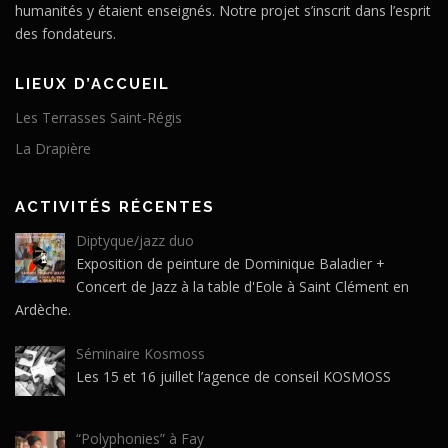
humanités y étaient enseignés. Notre projet s’inscrit dans l’esprit
des fondateurs.
LIEUX D’ACCUEIL
Les Terrasses Saint-Régis
La Drapière
ACTIVITÉS RÉCENTES
Diptyque/jazz duo
Exposition de peinture de Dominique Baladier +
Concert de Jazz à la table d'Eole à Saint Clément en
Ardèche.
Séminaire Kosmoss
Les 15 et 16 juillet l’agence de conseil KOSMOSS
“Polyphonies” à Fay