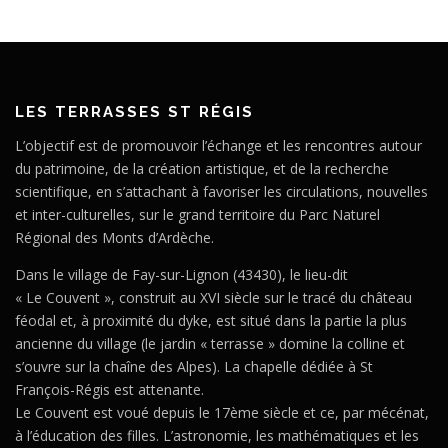
LES TERRASSES ST RÉGIS
L’objectif est de promouvoir l’échange et les rencontres autour
du patrimoine, de la création artistique, et de la recherche
scientifique, en s’attachant à favoriser les circulations, nouvelles
et inter-culturelles, sur le grand territoire du Parc Naturel
Régional des Monts d’Ardèche.
Dans le village de Fay-sur-Lignon (43430), le lieu-dit
« Le Couvent », construit au XVI siècle sur le tracé du château
féodal et, à proximité du dyke, est situé dans la partie la plus
ancienne du village (le jardin « terrasse » domine la colline et
s’ouvre sur la chaîne des Alpes). La chapelle dédiée à St
François-Régis est attenante.
Le Couvent est voué depuis le 17ème siècle et ce, par mécénat,
à l’éducation des filles. L’astronomie, les mathématiques et les