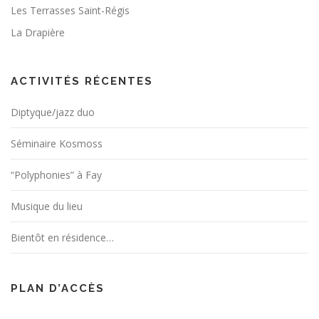
Les Terrasses Saint-Régis
La Drapière
ACTIVITÉS RÉCENTES
Diptyque/jazz duo
Séminaire Kosmoss
“Polyphonies” à Fay
Musique du lieu
Bientôt en résidence…
PLAN D’ACCÈS