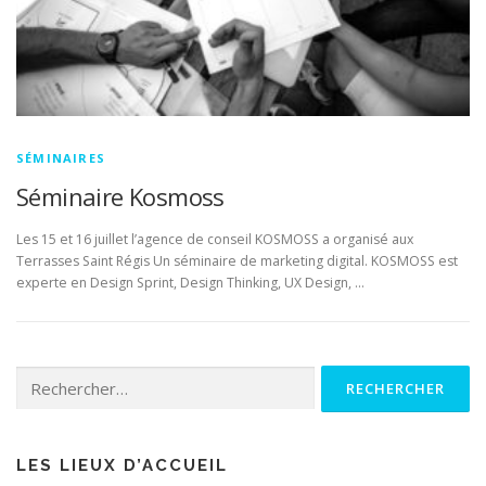
SÉMINAIRES
Séminaire Kosmoss
Les 15 et 16 juillet l’agence de conseil KOSMOSS a organisé aux
Terrasses Saint Régis Un séminaire de marketing digital. KOSMOSS est
experte en Design Sprint, Design Thinking, UX Design, …
Rechercher :
LES LIEUX D’ACCUEIL