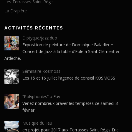
Les Terrasses Saint-Régis
La Drapière
ACTIVITÉS RÉCENTES
Diptyque/jazz duo
Exposition de peinture de Dominique Baladier +
Concert de Jazz à la table d'Eole à Saint Clément en
Ardèche.
Séminaire Kosmoss
Les 15 et 16 juillet l’agence de conseil KOSMOSS
“Polyphonies” à Fay
Venez nombreux braver les tempêtes ce samedi 3
février
Musique du lieu
en projet pour 2017 aux Terrasses Saint Régis Eric