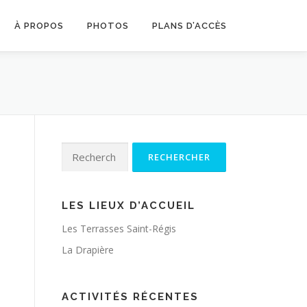
À PROPOS
PHOTOS
PLANS D’ACCÈS
Rechercher :
LES LIEUX D’ACCUEIL
Les Terrasses Saint-Régis
La Drapière
ACTIVITÉS RÉCENTES